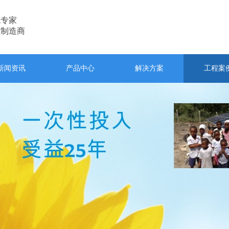
统专家
业制造商
新闻资讯
产品中心
解决方案
工程案