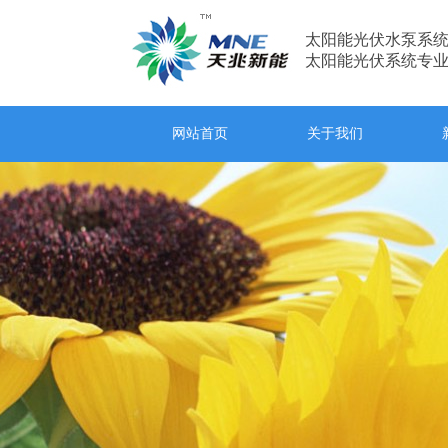
太阳能光伏水泵系
太阳能光伏系统专
网站首页
关于我们