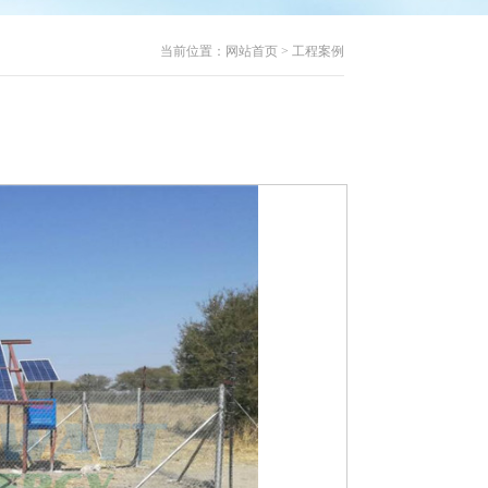
当前位置：
网站首页
>
工程案例