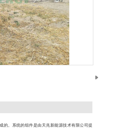
工完成的。系统的组件是由天兆新能源技术有限公司提