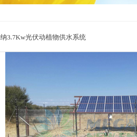
纳3.7Kw光伏动植物供水系统