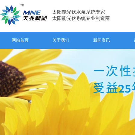
太阳能光伏水泵系统专家
太阳能光伏系统专业制造商
网站首页
关于我们
新闻资讯