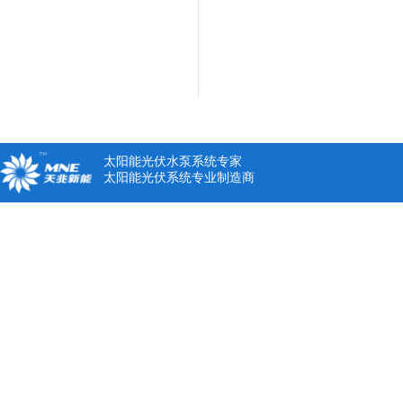
太阳能光伏水泵系统专家
太阳能光伏系统专业制造商