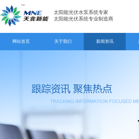
太阳能光伏水泵系统专家
太阳能光伏系统专业制造商
网站首页
关于我们
新闻资讯