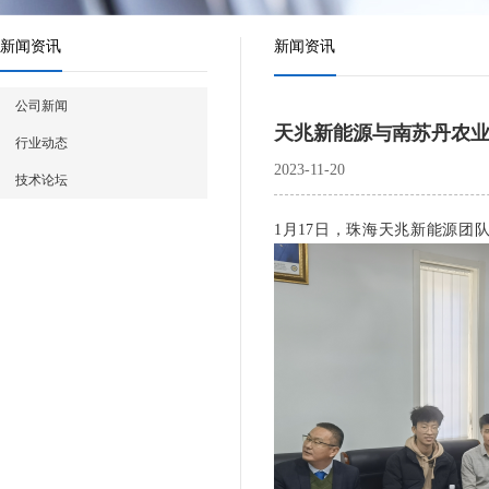
新闻资讯
新闻资讯
公司新闻
天兆新能源与南苏丹农
行业动态
2023-11-20
技术论坛
1月17日，珠海天兆新能源