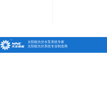
太阳能光伏水泵系统专家
太阳能光伏系统专业制造商